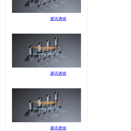
通讯透镜
通讯透镜
通讯透镜