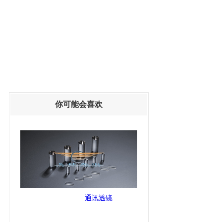
你可能会喜欢
通讯透镜