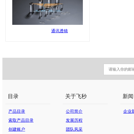
通讯透镜
目录
关于飞秒
新闻
产品目录
公司简介
企业
索取产品目录
发展历程
创建账户
团队风采