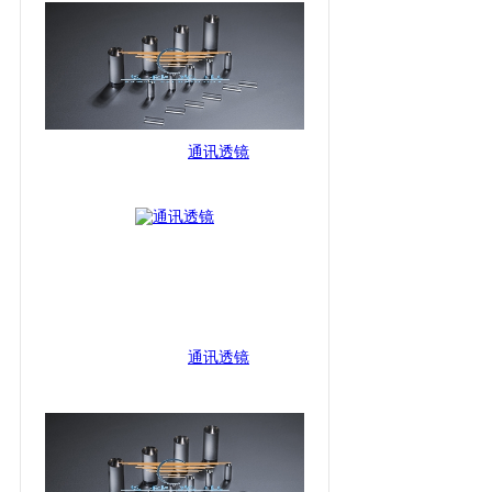
通讯透镜
通讯透镜