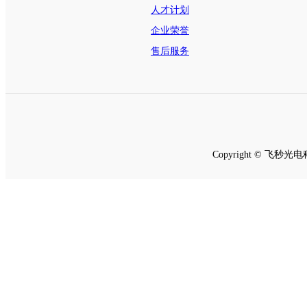
人才计划
企业荣誉
售后服务
Copyright © 飞秒