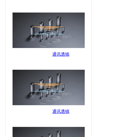
通讯透镜
通讯透镜