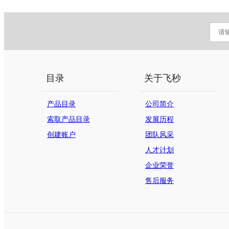
目录
关于飞秒
产品目录
公司简介
索取产品目录
发展历程
创建账户
团队风采
人才计划
企业荣誉
售后服务