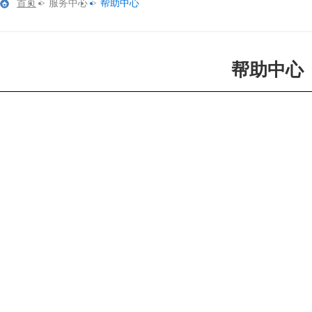
首页
>
服务中心
>
帮助中心
帮助中心