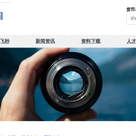
货币
飞秒
新闻资讯
资料下载
人