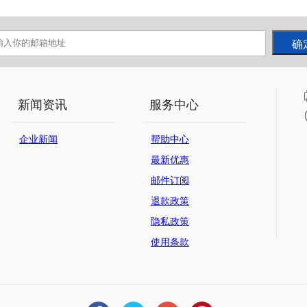
新闻资讯
服务中心
企业新闻
帮助中心
最新优惠
邮件订阅
退款政策
隐私政策
使用条款