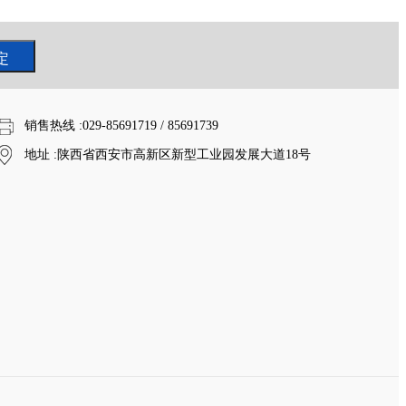
销售热线
:029-85691719 / 85691739
地址
:陕西省西安市高新区新型工业园发展大道18号