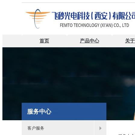
首页
产品中心
关于
服务中心
客户服务