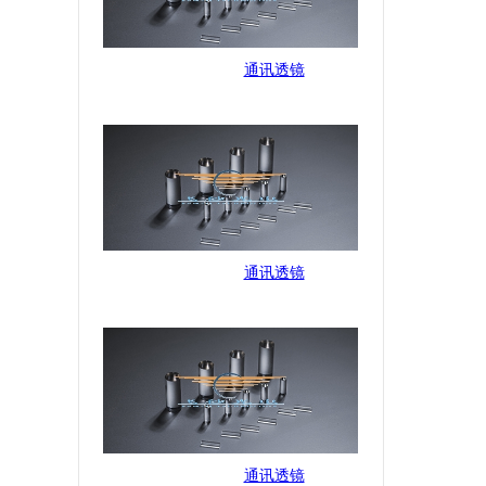
通讯透镜
通讯透镜
通讯透镜