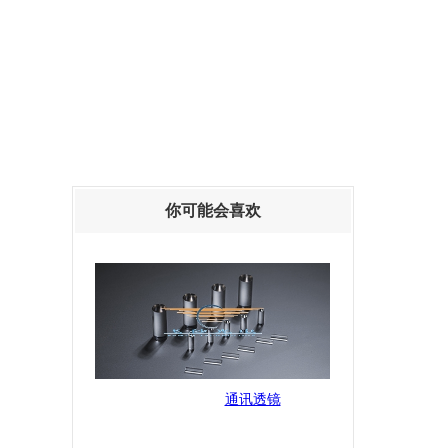
你可能会喜欢
通讯透镜