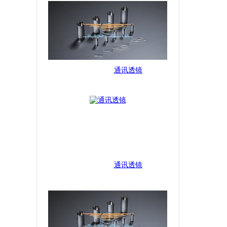
通讯透镜
通讯透镜