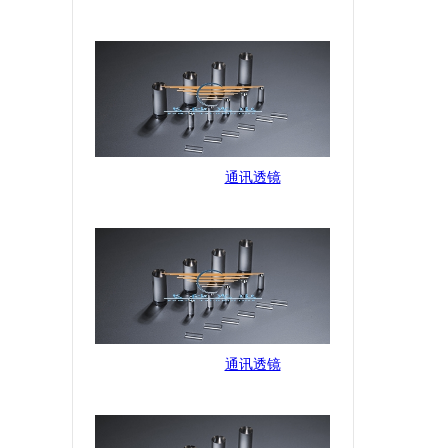
通讯透镜
通讯透镜