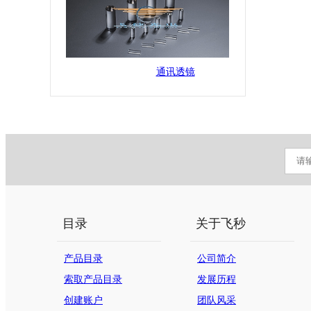
通讯透镜
目录
关于飞秒
产品目录
公司简介
索取产品目录
发展历程
创建账户
团队风采