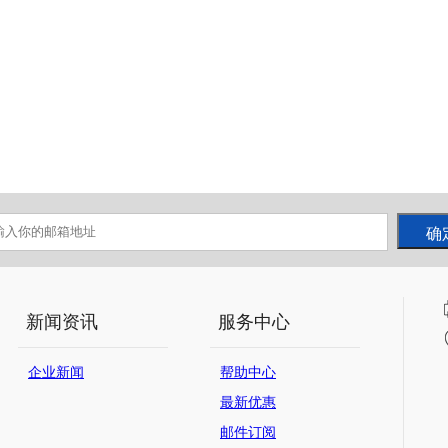
新闻资讯
服务中心
企业新闻
帮助中心
最新优惠
邮件订阅