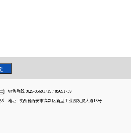
销售热线
:029-85691719 / 85691739
地址
:陕西省西安市高新区新型工业园发展大道18号