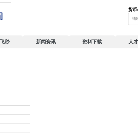
货币
飞秒
新闻资讯
资料下载
人