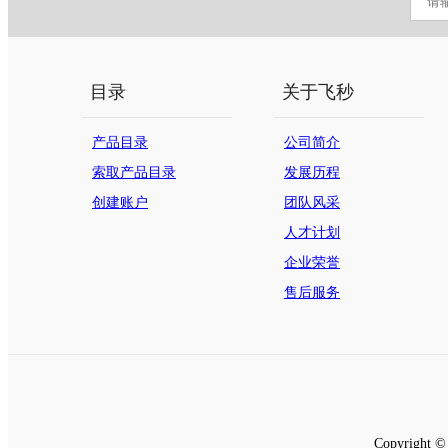
目录
关于飞秒
产品目录
公司简介
索取产品目录
发展历程
创建账户
团队风采
人才计划
企业荣誉
售后服务
Copyrig