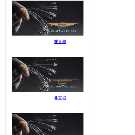
准直器
准直器