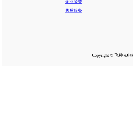
企业荣誉
售后服务
Copyright © 飞秒