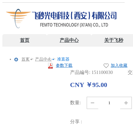
首页
产品中心
关于飞秒
>
>
首页
产品中心
准直器
参数下载
加入收藏
产品編号: 151100030
交
CNY ￥95.00
数量:
分享 :