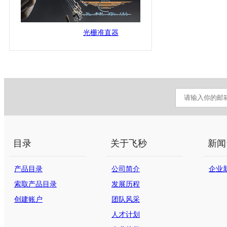
光栅准直器
目录
关于飞秒
新闻
产品目录
公司简介
企业
索取产品目录
发展历程
创建账户
团队风采
人才计划