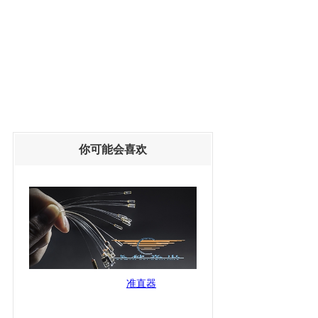
你可能会喜欢
准直器