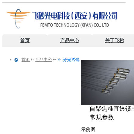
首页
产品中心
关于飞秒
>
>
>
首页
产品中心
分光透镜
自聚焦准直透镜
常规参数
示例图