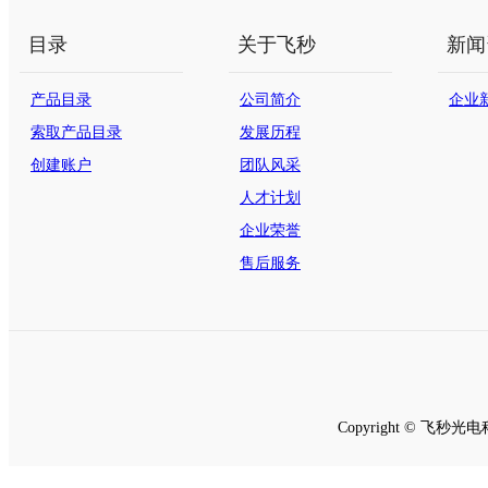
目录
关于飞秒
新闻
产品目录
公司简介
企业
索取产品目录
发展历程
创建账户
团队风采
人才计划
企业荣誉
售后服务
Copyright © 飞秒