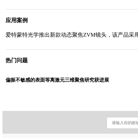
应用案例
爱特蒙特光学推出新款动态聚焦ZVM镜头，该产品采用内部
热门问题
偏振不敏感的表面等离激元三维聚焦研究获进展